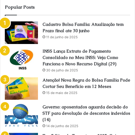
Popular Posts
Cadastro Bolsa Família: Atualização tem
Prazo final ate 30 junho
11 de junho de 2025
INSS Lança Extrato de Pagamento
Consolidado no Meu INSS: Veja Como
Funciona o Novo Recurso Digital (29)
30 de julho de 2025
Atenção! Nova Regra do Bolsa Família Pode
Cortar Seu Benefício em 12 Meses
15 de maio de 2025
Governo: aposentados aguarda decisão do
STF para devolução de descontos indevidos
(14)
14 de junho de 2025