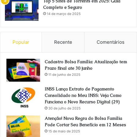
Top 5 Sites de Torrents em 2025: Guia
Completo e Seguro
14 de março de 2025
Popular
Recente
Comentários
Cadastro Bolsa Família: Atualização tem
Prazo final ate 30 junho
11 de junho de 2025
INSS Lança Extrato de Pagamento
Consolidado no Meu INSS: Veja Como
Funciona o Novo Recurso Digital (29)
30 de julho de 2025
Atenção! Nova Regra do Bolsa Família
Pode Cortar Seu Benefício em 12 Meses
15 de maio de 2025