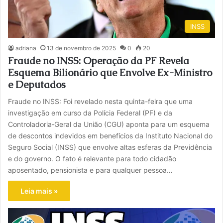
INSS
adriana
13 de novembro de 2025
0
20
Fraude no INSS: Operação da PF Revela
Esquema Bilionário que Envolve Ex-Ministro
e Deputados
Fraude no INSS: Foi revelado nesta quinta-feira que uma
investigação em curso da Polícia Federal (PF) e da
Controladoria‑Geral da União (CGU) aponta para um esquema
de descontos indevidos em benefícios da Instituto Nacional do
Seguro Social (INSS) que envolve altas esferas da Previdência
e do governo. O fato é relevante para todo cidadão
aposentado, pensionista e para qualquer pessoa…
Leia mais »