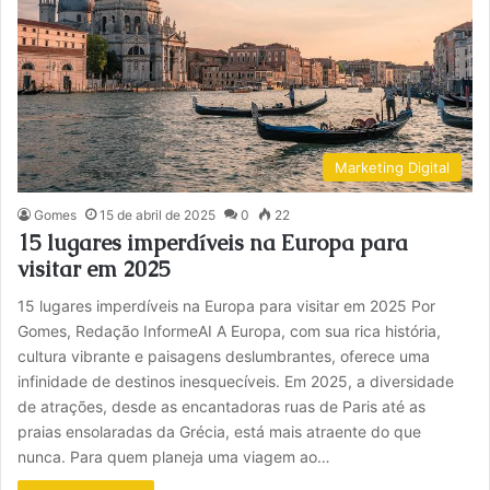
Marketing Digital
Gomes
15 de abril de 2025
0
22
15 lugares imperdíveis na Europa para
visitar em 2025
15 lugares imperdíveis na Europa para visitar em 2025 Por
Gomes, Redação InformeAI A Europa, com sua rica história,
cultura vibrante e paisagens deslumbrantes, oferece uma
infinidade de destinos inesquecíveis. Em 2025, a diversidade
de atrações, desde as encantadoras ruas de Paris até as
praias ensolaradas da Grécia, está mais atraente do que
nunca. Para quem planeja uma viagem ao…