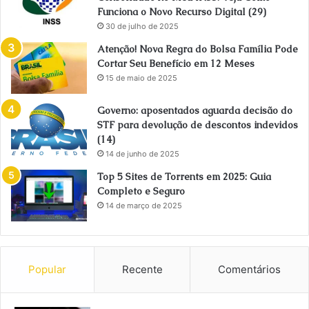
Funciona o Novo Recurso Digital (29)
30 de julho de 2025
Atenção! Nova Regra do Bolsa Família Pode
Cortar Seu Benefício em 12 Meses
15 de maio de 2025
Governo: aposentados aguarda decisão do
STF para devolução de descontos indevidos
(14)
14 de junho de 2025
Top 5 Sites de Torrents em 2025: Guia
Completo e Seguro
14 de março de 2025
Popular
Recente
Comentários