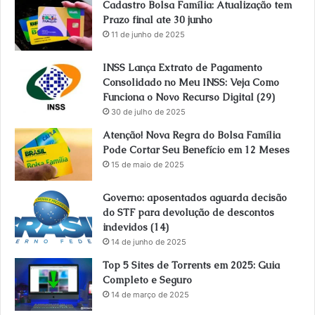
Cadastro Bolsa Família: Atualização tem
Prazo final ate 30 junho
11 de junho de 2025
INSS Lança Extrato de Pagamento
Consolidado no Meu INSS: Veja Como
Funciona o Novo Recurso Digital (29)
30 de julho de 2025
Atenção! Nova Regra do Bolsa Família
Pode Cortar Seu Benefício em 12 Meses
15 de maio de 2025
Governo: aposentados aguarda decisão
do STF para devolução de descontos
indevidos (14)
14 de junho de 2025
Top 5 Sites de Torrents em 2025: Guia
Completo e Seguro
14 de março de 2025